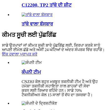
C12200, TP2 ਤਾਂਬੇ ਦੀ ਸ਼ੀਟ
ਤਾਂਬੇ ਵਾਲਾ ਬੱਸਬਾਰ
ਕੀਮਤ ਸੂਚੀ ਲਈ ਪੁੱਛਗਿੱਛ
ਸਾਡੇ ਉਤਪਾਦਾਂ ਜਾਂ ਕੀਮਤ ਸੂਚੀ ਬਾਰੇ ਪੁੱਛਗਿੱਛ ਲਈ, ਕਿਰਪਾ ਕਰਕੇ ਸਾਨੂੰ
ਆਪਣੀ ਈਮੇਲ ਛੱਡੋ ਅਤੇ ਅਸੀਂ 24 ਘੰਟਿਆਂ ਦੇ ਅੰਦਰ ਸੰਪਰਕ ਵਿੱਚ ਰਹਾਂਗੇ।
ਇੱਕ ਹਵਾਲਾ ਪ੍ਰਾਪਤ ਕਰੋ
ਕੰਪਨੀ ਟੀਮ
CNZHJ ਕੋਲ ਬਹੁਤ ਮਜ਼ਬੂਤ ​​ਤਕਨੀਕੀ ਟੀਮ ਹੈ ਅਤੇ ਉਹ
ਹਮੇਸ਼ਾ ਤਕਨੀਕੀ ਸਹਾਇਤਾ ਨਾਲ ਗਾਹਕਾਂ ਦੀ ਸੇਵਾ
ਕਰਨ ਲਈ ਤਿਆਰ ਰਹਿੰਦੇ ਹਨ। ਸਾਡੇ 70%
ਟੈਕਨੀਸ਼ੀਅਨ ਕੋਲ 15 ਸਾਲਾਂ ਤੋਂ ਵੱਧ ਦਾ ਤਜਰਬਾ ਹੈ।