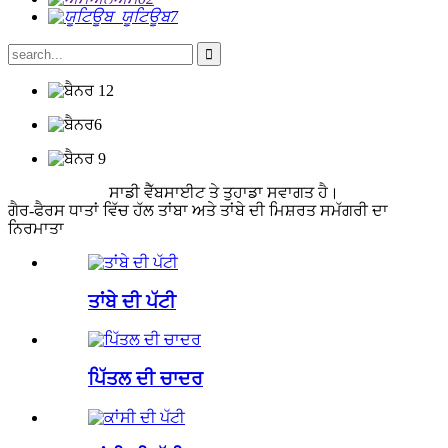
ਸਾਡੀ ਵੈੱਬਸਾਈਟ ਤੇ ਤੁਹਾਡਾ ਸਵਾਗਤ ਹੈ।
ਗੈਰ-ਫੈਰਸ ਧਾਤਾਂ ਵਿੱਚ ਹੱਲ ਤਾਂਬਾ ਅਤੇ ਤਾਂਬੇ ਦੀ ਮਿਸ਼ਰਤ ਸਮੱਗਰੀ ਦਾ
ਨਿਰਮਾਤਾ
ਤਾਂਬੇ ਦੀ ਪੱਟੀ
ਪਿੱਤਲ ਦੀ ਚਾਦਰ