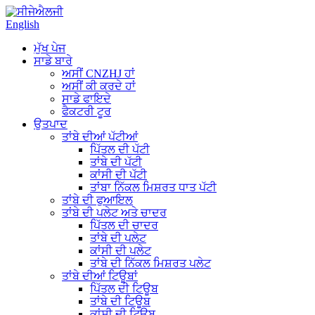
English
ਮੁੱਖ ਪੇਜ
ਸਾਡੇ ਬਾਰੇ
ਅਸੀਂ CNZHJ ਹਾਂ
ਅਸੀਂ ਕੀ ਕਰਦੇ ਹਾਂ
ਸਾਡੇ ਫਾਇਦੇ
ਫੈਕਟਰੀ ਟੂਰ
ਉਤਪਾਦ
ਤਾਂਬੇ ਦੀਆਂ ਪੱਟੀਆਂ
ਪਿੱਤਲ ਦੀ ਪੱਟੀ
ਤਾਂਬੇ ਦੀ ਪੱਟੀ
ਕਾਂਸੀ ਦੀ ਪੱਟੀ
ਤਾਂਬਾ ਨਿੱਕਲ ਮਿਸ਼ਰਤ ਧਾਤ ਪੱਟੀ
ਤਾਂਬੇ ਦੀ ਫੁਆਇਲ
ਤਾਂਬੇ ਦੀ ਪਲੇਟ ਅਤੇ ਚਾਦਰ
ਪਿੱਤਲ ਦੀ ਚਾਦਰ
ਤਾਂਬੇ ਦੀ ਪਲੇਟ
ਕਾਂਸੀ ਦੀ ਪਲੇਟ
ਤਾਂਬੇ ਦੀ ਨਿੱਕਲ ਮਿਸ਼ਰਤ ਪਲੇਟ
ਤਾਂਬੇ ਦੀਆਂ ਟਿਊਬਾਂ
ਪਿੱਤਲ ਦੀ ਟਿਊਬ
ਤਾਂਬੇ ਦੀ ਟਿਊਬ
ਕਾਂਸੀ ਦੀ ਟਿਊਬ