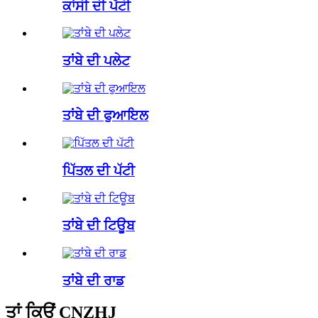
ਕਾਂਸੀ ਦੀ ਪੱਟੀ
ਤਾਂਬੇ ਦੀ ਪਲੇਟ
ਤਾਂਬੇ ਦੀ ਫੁਆਇਲ
ਪਿੱਤਲ ਦੀ ਪੱਟੀ
ਤਾਂਬੇ ਦੀ ਟਿਊਬ
ਤਾਂਬੇ ਦੀ ਰਾਡ
ਤਾਂ ਕਿਉਂ CNZHJ