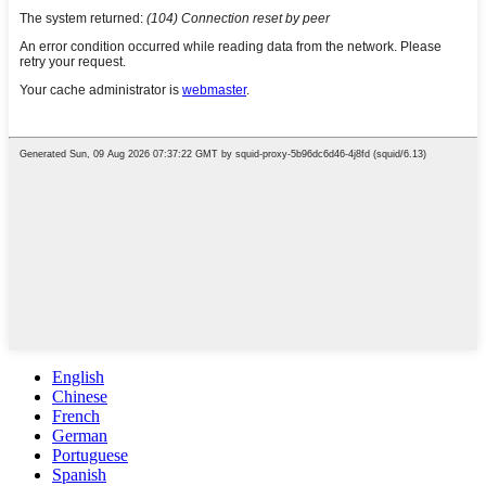
English
Chinese
French
German
Portuguese
Spanish